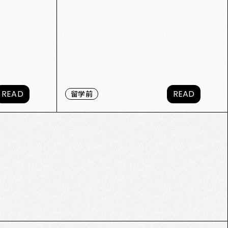
READ
READ
留学前