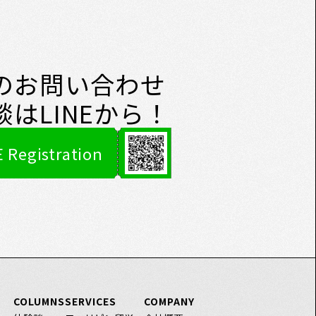
のお問い合わせ
談はLINEから！
E Registration
COLUMNS
SERVICES
COMPANY