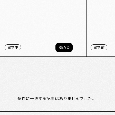
READ
留学中
留学前
条件に一致する記事はありませんでした。